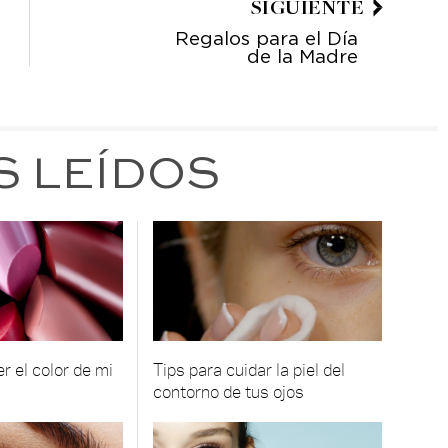
SIGUIENTE
Regalos para el Día
de la Madre
S LEÍDOS
 el color de mi
Tips para cuidar la piel del
contorno de tus ojos