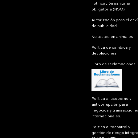
notificación sanitaria
obligatoria (NSO)
Autorización para el env
de publicidad
No testeo en animales
Política de cambios y
devoluciones
Libro de reclamaciones
Política antisoborno y
anticorrupción para
negocios y transaccione
internacionales.
Política autocontrol y
gestión de riesgo integra