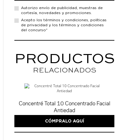
Autorizo envío de
publicidad, muestras de
cortesía, novedades y promociones.
Acepto los
términos y condiciones,
políticas
de privacidad
y los términos y condiciones
del concurso*
PRODUCTOS
RELACIONADOS
Concentré Total 10 Concentrado Facial
Antiedad
CÓMPRALO AQUÍ
2 de 3