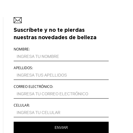
Suscríbete y no te pierdas
nuestras novedades de belleza
NOMBRE:
APELLIDOS:
CORREO ELECTRÓNICO:
CELULAR:
ENVIAR