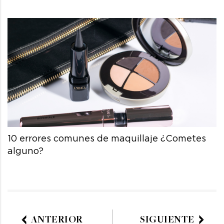
10 errores comunes de maquillaje ¿Cometes
alguno?
ANTERIOR
SIGUIENTE