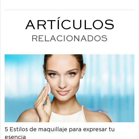
ARTÍCULOS
RELACIONADOS
5 Estilos de maquillaje para expresar tu
esencia