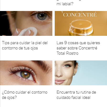
mi labial?
Tips para cuidar la piel del
Las 9 cosas que quieres
contorno de tus ojos
saber sobre Concentré
Total Rostro
¿Cómo cuidar el contorno
Encuentra tu rutina de
de ojos?
cuidado facial ideal