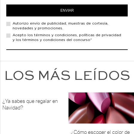
ENVIAR
Autorizo envío de
publicidad, muestras de cortesía,
novedades y promociones.
Acepto los
términos y condiciones,
políticas de privacidad
y los términos y condiciones del concurso*
LOS MÁS LEÍDOS
¿Ya sabes que regalar en
Navidad?
¿Cómo escoger el color de