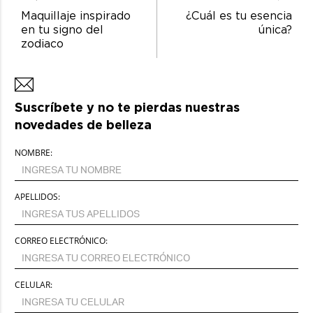
Maquillaje inspirado
¿Cuál es tu esencia
en tu signo del
única?
zodiaco
Suscríbete y no te pierdas nuestras
novedades de belleza
NOMBRE:
APELLIDOS:
CORREO ELECTRÓNICO:
CELULAR: