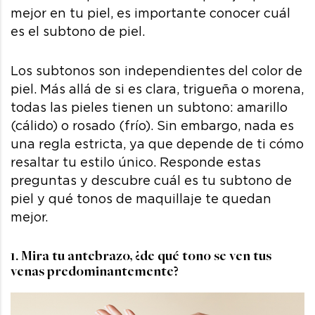
mejor en tu piel, es importante conocer cuál
es el subtono de piel.
Los subtonos son independientes del color de
piel. Más allá de si es clara, trigueña o morena,
todas las pieles tienen un subtono: amarillo
(cálido) o rosado (frío). Sin embargo, nada es
una regla estricta, ya que depende de ti cómo
resaltar tu estilo único. Responde estas
preguntas y descubre cuál es tu subtono de
piel y qué tonos de maquillaje te quedan
mejor.
1. Mira tu antebrazo, ¿de qué tono se ven tus
venas predominantemente?