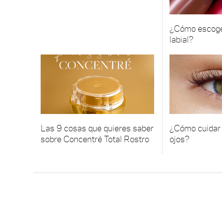
¿Cómo escoger
labial?
Las 9 cosas que quieres saber
¿Cómo cuidar 
sobre Concentré Total Rostro
ojos?