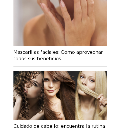
Mascarillas faciales: Cómo aprovechar
todos sus beneficios
Cuidado de cabello: encuentra la rutina