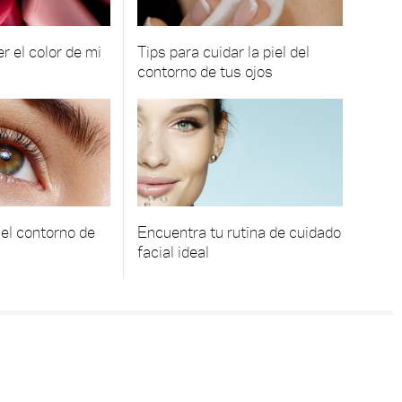
 el color de mi
Tips para cuidar la piel del
contorno de tus ojos
el contorno de
Encuentra tu rutina de cuidado
facial ideal