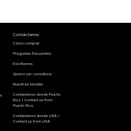
Contáctanos
Cómo comprar
Preguntas frecuentes
Escríbenos
Quiero ser consultora
Nuestras tiendas
Contáctenos desde Puerto
ío
Rico / Contact us from
Puerto Rico
Contáctenos desde USA /
Contact us from USA