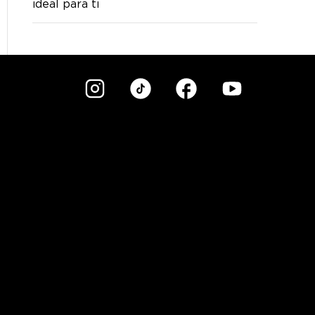
ideal para ti