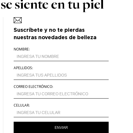
e siente en tu piel
Suscríbete y no te pierdas
nuestras novedades de belleza
NOMBRE:
APELLIDOS:
CORREO ELECTRÓNICO:
CELULAR:
ENVIAR