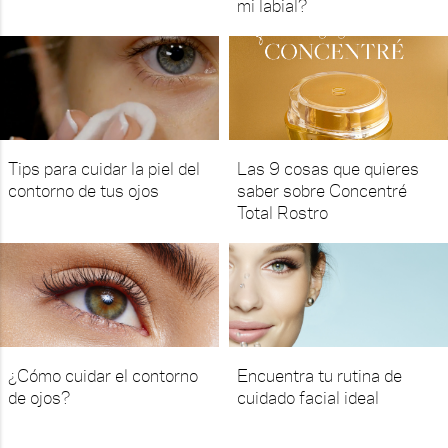
mi labial?
Tips para cuidar la piel del
Las 9 cosas que quieres
contorno de tus ojos
saber sobre Concentré
Total Rostro
¿Cómo cuidar el contorno
Encuentra tu rutina de
de ojos?
cuidado facial ideal