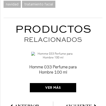
navidad
tratamiento facial
PRODUCTOS
RELACIONADOS
Homme 033 Perfume para
Hombre 100 ml
VER MÁS