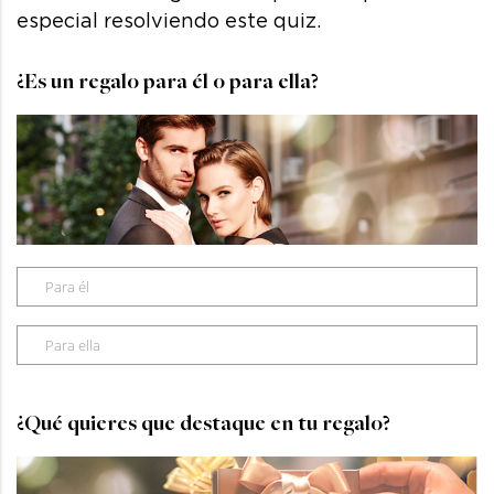
especial resolviendo este quiz.
¿Es un regalo para él o para ella?
Para él
Para ella
¿Qué quieres que destaque en tu regalo?