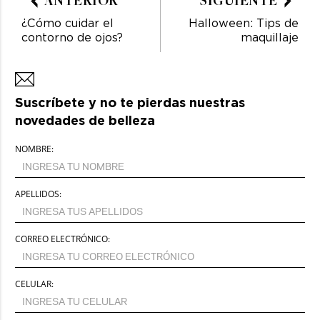
ANTERIOR
SIGUIENTE
¿Cómo cuidar el
Halloween: Tips de
contorno de ojos?
maquillaje
Suscríbete y no te pierdas nuestras
novedades de belleza
NOMBRE:
APELLIDOS:
CORREO ELECTRÓNICO:
CELULAR: