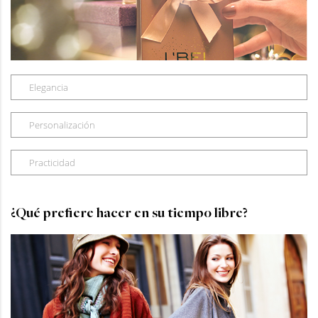
Elegancia
Personalización
Practicidad
¿Qué prefiere hacer en su tiempo libre?