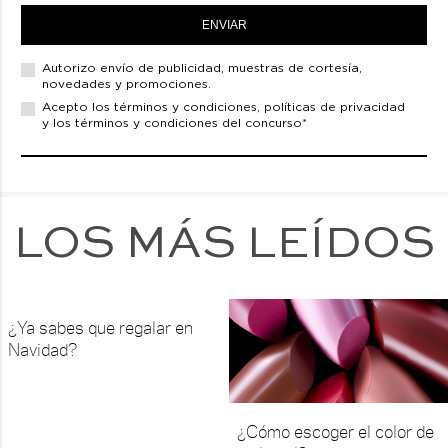
ENVIAR
Autorizo envío de
publicidad, muestras de cortesía,
novedades y promociones.
Acepto los
términos y condiciones,
políticas de privacidad
y los términos y condiciones del concurso*
LOS MÁS LEÍDOS
¿Ya sabes que regalar en
Navidad?
¿Cómo escoger el color de