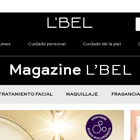
fumes
Cuidado personal
Cuidado de la piel
Magazine
L’BEL
TRATAMIENTO FACIAL
MAQUILLAJE
FRAGANCIA