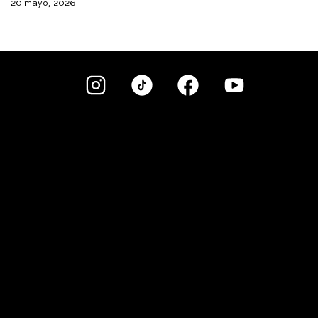
20 mayo, 2026