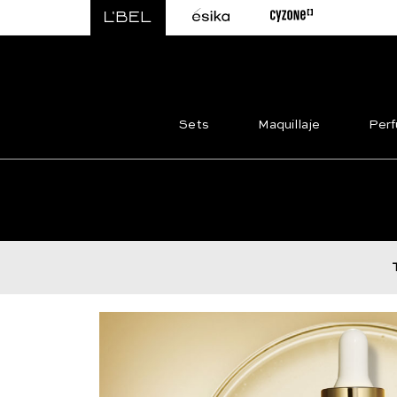
Sets
Maquillaje
Per