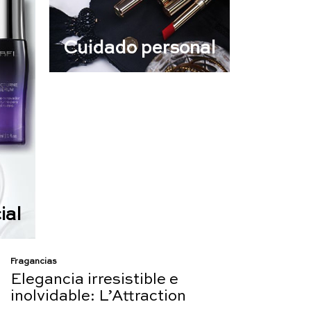
Cuidado personal
ial
Fragancias
Elegancia irresistible e
inolvidable: L’Attraction