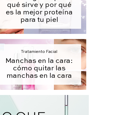
qué sirve y por qué
es la mejor proteína
para tu piel
Tratamiento Facial
Manchas en la cara:
cómo quitar las
manchas en la cara