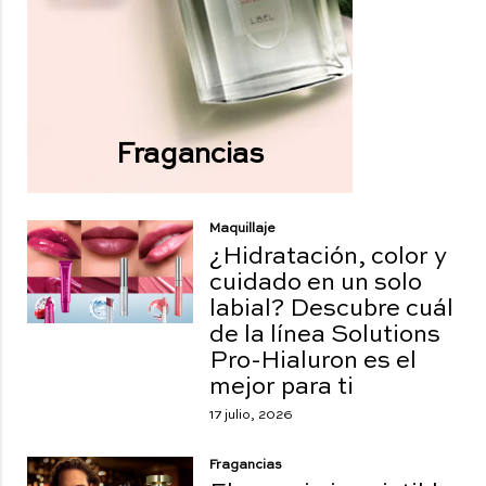
Fragancias
Maquillaje
¿Hidratación, color y
cuidado en un solo
labial? Descubre cuál
de la línea Solutions
Pro-Hialuron es el
mejor para ti
17 julio, 2026
Fragancias