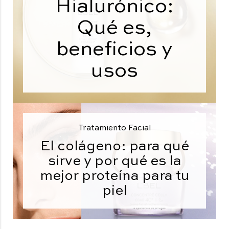
Hialurónico:
Qué es,
beneficios y
usos
Tratamiento Facial
El colágeno: para qué
sirve y por qué es la
mejor proteína para tu
piel