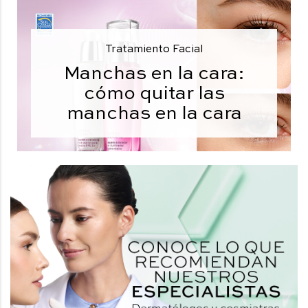
Tratamiento Facial
Manchas en la cara:
cómo quitar las
manchas en la cara