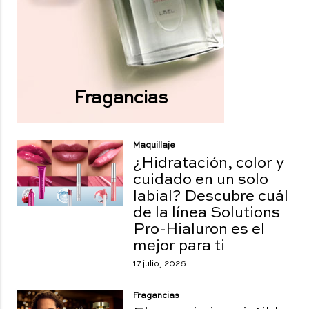
Fragancias
Maquillaje
¿Hidratación, color y
cuidado en un solo
labial? Descubre cuál
de la línea Solutions
Pro-Hialuron es el
mejor para ti
17 julio, 2026
Fragancias