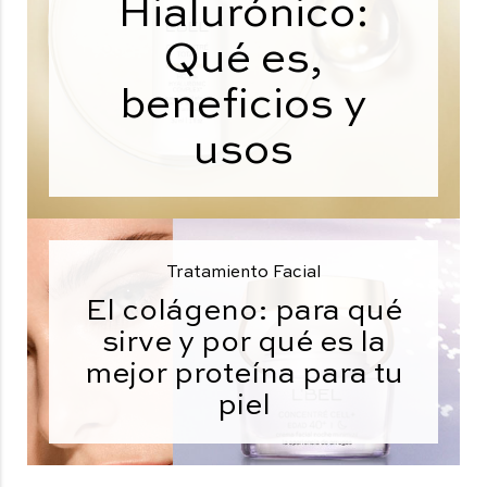
Hialurónico:
Qué es,
beneficios y
usos
Tratamiento Facial
El colágeno: para qué
sirve y por qué es la
mejor proteína para tu
piel