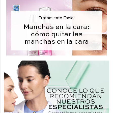
Tratamiento Facial
Manchas en la cara:
cómo quitar las
manchas en la cara