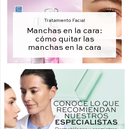
Tratamiento Facial
Manchas en la cara:
cómo quitar las
manchas en la cara