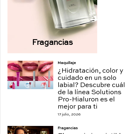
Fragancias
Maquillaje
¿Hidratación, color y
cuidado en un solo
labial? Descubre cuál
de la línea Solutions
Pro-Hialuron es el
mejor para ti
17 julio, 2026
Fragancias