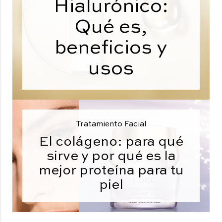
Hialurónico:
Qué es,
beneficios y
usos
Tratamiento Facial
El colágeno: para qué
sirve y por qué es la
mejor proteína para tu
piel