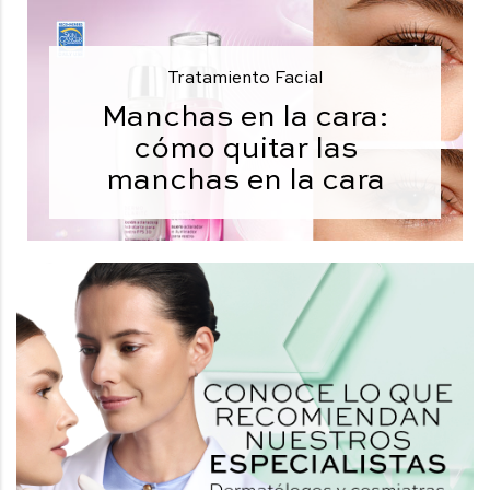
Tratamiento Facial
Manchas en la cara:
cómo quitar las
manchas en la cara