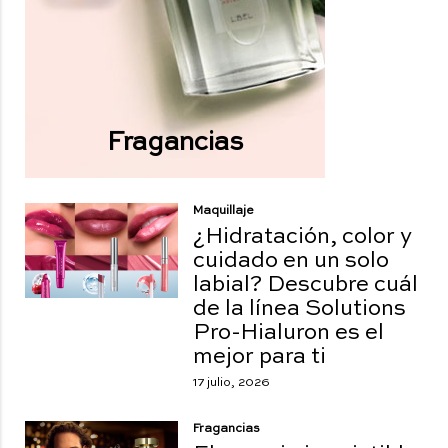
Fragancias
Maquillaje
¿Hidratación, color y
cuidado en un solo
labial? Descubre cuál
de la línea Solutions
Pro-Hialuron es el
mejor para ti
17 julio, 2026
Fragancias