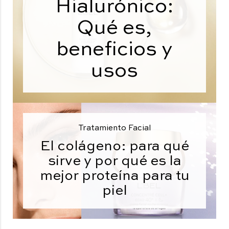
Hialurónico:
Qué es,
beneficios y
usos
Tratamiento Facial
El colágeno: para qué
sirve y por qué es la
mejor proteína para tu
piel