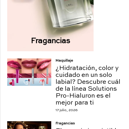
Fragancias
Maquillaje
¿Hidratación, color y
cuidado en un solo
labial? Descubre cuál
de la línea Solutions
Pro-Hialuron es el
mejor para ti
17 julio, 2026
Fragancias