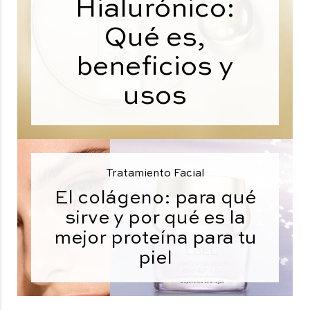
Hialurónico:
Qué es,
beneficios y
usos
Tratamiento Facial
El colágeno: para qué
sirve y por qué es la
mejor proteína para tu
piel