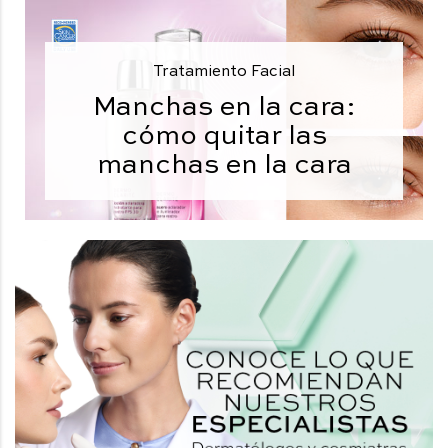
Tratamiento Facial
Manchas en la cara:
cómo quitar las
manchas en la cara