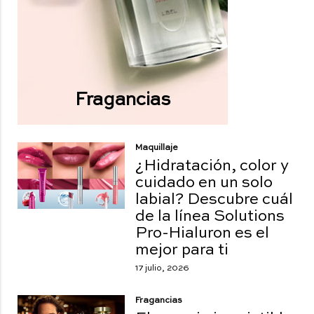
Fragancias
Maquillaje
¿Hidratación, color y
cuidado en un solo
labial? Descubre cuál
de la línea Solutions
Pro-Hialuron es el
mejor para ti
17 julio, 2026
Fragancias