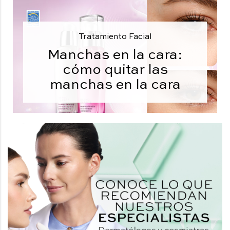
Tratamiento Facial
Manchas en la cara:
cómo quitar las
manchas en la cara