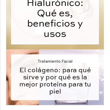
Hialurónico:
Qué es,
beneficios y
usos
Tratamiento Facial
El colágeno: para qué
sirve y por qué es la
mejor proteína para tu
piel