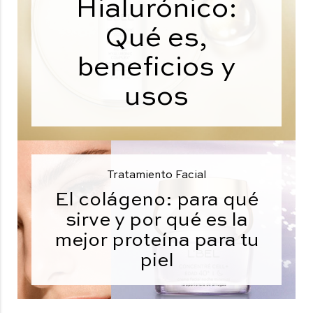
Hialurónico:
Qué es,
beneficios y
usos
Tratamiento Facial
El colágeno: para qué
sirve y por qué es la
mejor proteína para tu
piel