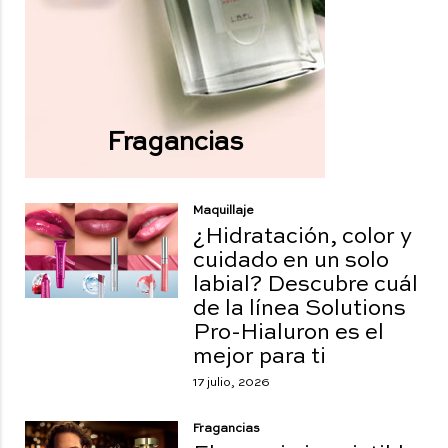
Fragancias
Maquillaje
¿Hidratación, color y
cuidado en un solo
labial? Descubre cuál
de la línea Solutions
Pro-Hialuron es el
mejor para ti
17 julio, 2026
Fragancias