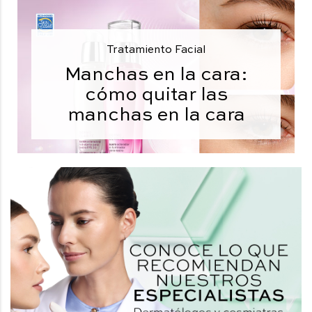
Tratamiento Facial
Manchas en la cara:
cómo quitar las
manchas en la cara