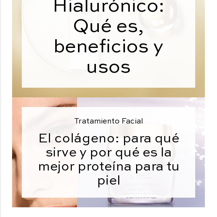
Hialurónico:
Qué es,
beneficios y
usos
Tratamiento Facial
El colágeno: para qué
sirve y por qué es la
mejor proteína para tu
piel