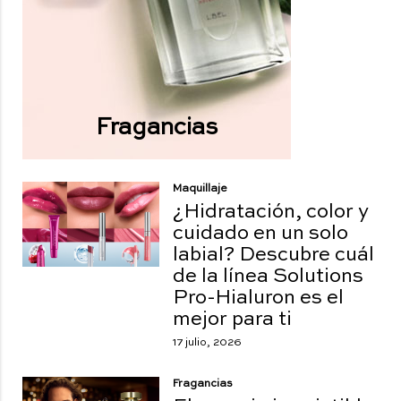
Fragancias
Maquillaje
¿Hidratación, color y
cuidado en un solo
labial? Descubre cuál
de la línea Solutions
Pro-Hialuron es el
mejor para ti
17 julio, 2026
Fragancias