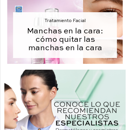
Tratamiento Facial
Manchas en la cara:
cómo quitar las
manchas en la cara