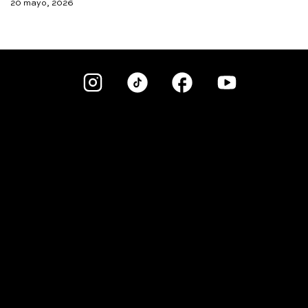
20 mayo, 2026