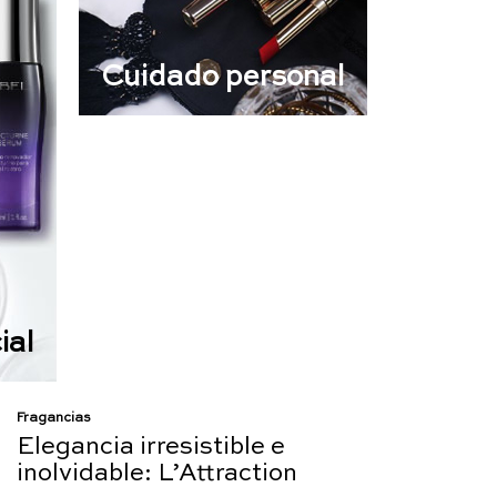
Cuidado personal
ial
Fragancias
Elegancia irresistible e
inolvidable: L’Attraction