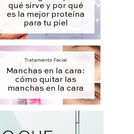
qué sirve y por qué
es la mejor proteína
para tu piel
Tratamiento Facial
Manchas en la cara:
cómo quitar las
manchas en la cara