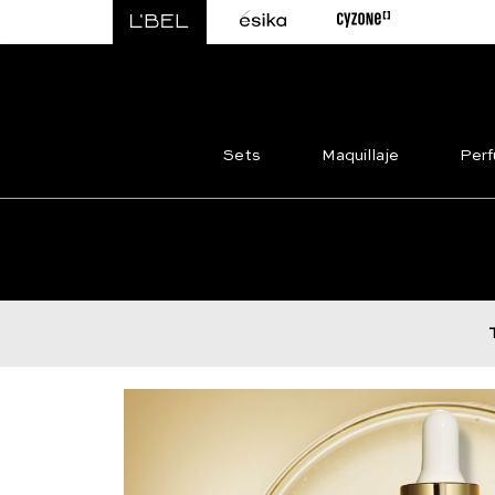
Sets
Maquillaje
Per