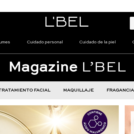
fumes
Cuidado personal
Cuidado de la piel
Magazine
L’BEL
TRATAMIENTO FACIAL
MAQUILLAJE
FRAGANCIA