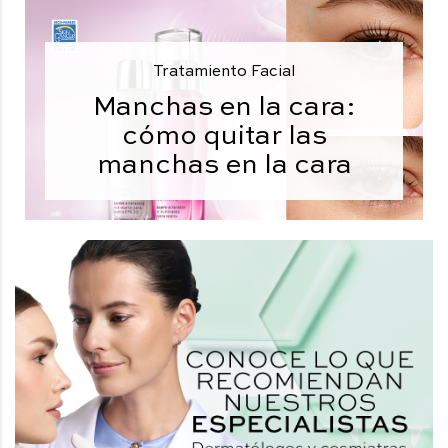
Tratamiento Facial
Manchas en la cara:
cómo quitar las
manchas en la cara