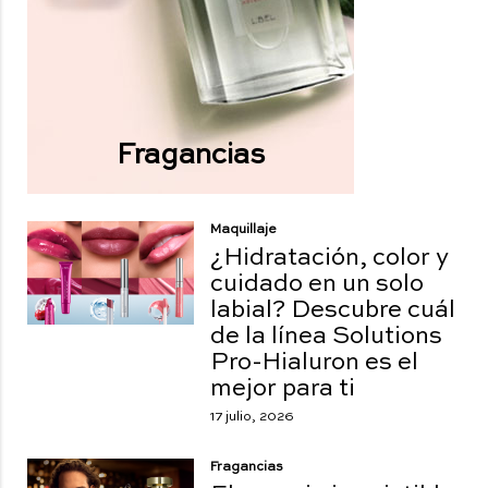
Fragancias
Maquillaje
¿Hidratación, color y
cuidado en un solo
labial? Descubre cuál
de la línea Solutions
Pro-Hialuron es el
mejor para ti
17 julio, 2026
Fragancias