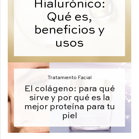
Hialurónico:
Qué es,
beneficios y
usos
Tratamiento Facial
El colágeno: para qué
sirve y por qué es la
mejor proteína para tu
piel