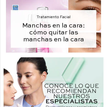
Tratamiento Facial
Manchas en la cara:
cómo quitar las
manchas en la cara