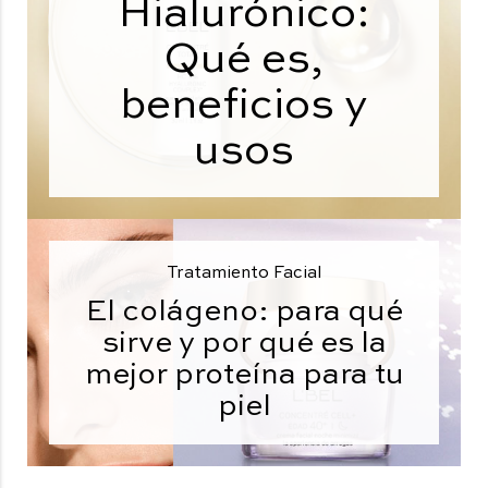
Hialurónico:
Qué es,
beneficios y
usos
Tratamiento Facial
El colágeno: para qué
sirve y por qué es la
mejor proteína para tu
piel