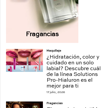
Fragancias
Maquillaje
¿Hidratación, color y
cuidado en un solo
labial? Descubre cuál
de la línea Solutions
Pro-Hialuron es el
mejor para ti
17 julio, 2026
Fragancias