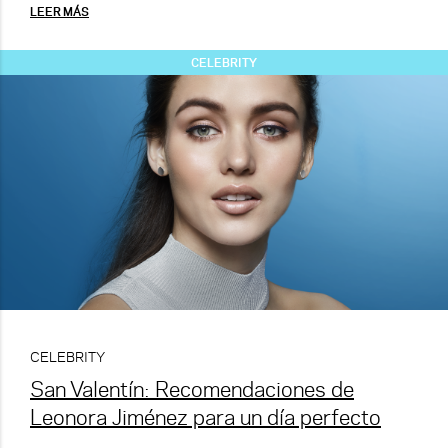
LEER MÁS
CELEBRITY
CELEBRITY
San Valentín: Recomendaciones de
Leonora Jiménez para un día perfecto