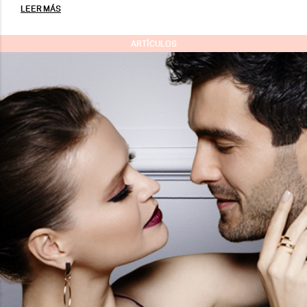
LEER MÁS
ARTÍCULOS