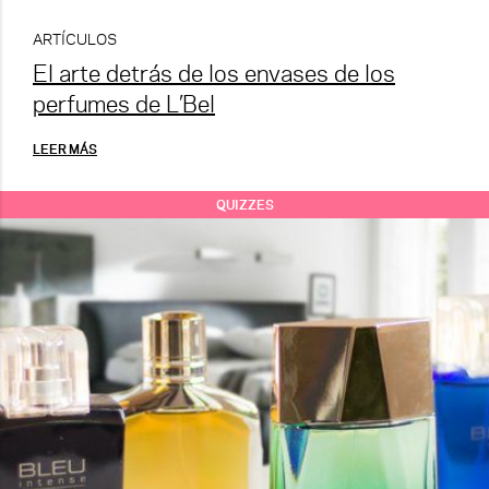
ARTÍCULOS
El arte detrás de los envases de los
perfumes de L’Bel
LEER MÁS
QUIZZES