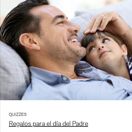
QUIZZES
Regalos para el día del Padre