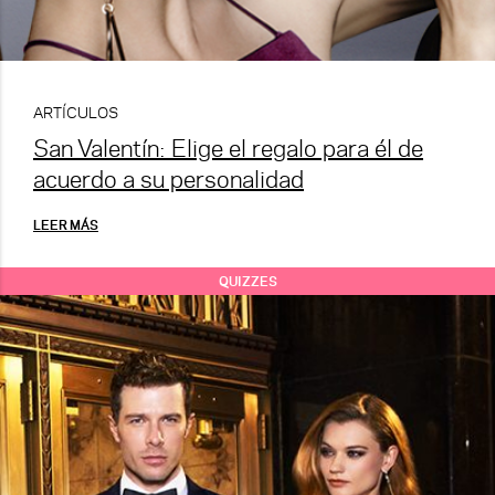
ARTÍCULOS
San Valentín: Elige el regalo para él de
acuerdo a su personalidad
LEER MÁS
QUIZZES