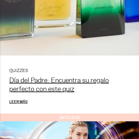
QUIZZES
Día del Padre: Encuentra su regalo
perfecto con este quiz
LEER MÁS
ARTÍCULOS