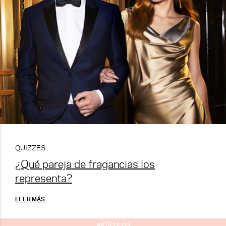
QUIZZES
¿Qué pareja de fragancias los
representa?
LEER MÁS
ARTÍCULOS