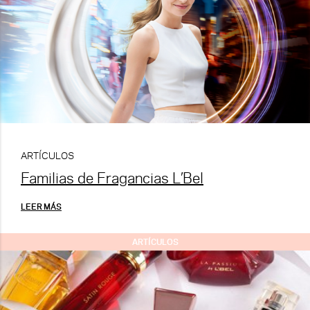
ARTÍCULOS
Familias de Fragancias L’Bel
LEER MÁS
ARTÍCULOS