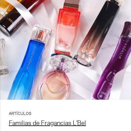
ARTÍCULOS
Familias de Fragancias L’Bel