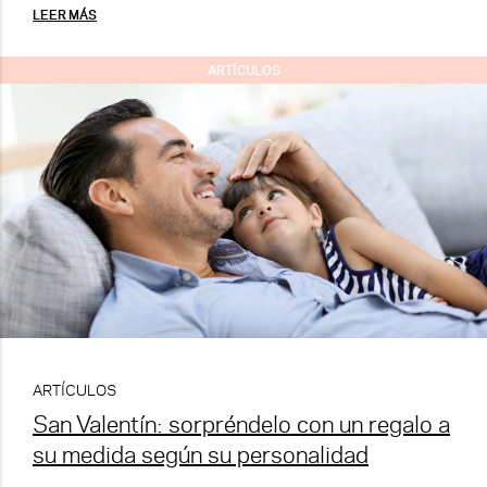
LEER MÁS
ARTÍCULOS
ARTÍCULOS
San Valentín: sorpréndelo con un regalo a
su medida según su personalidad