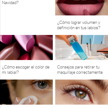
Navidad?
¿Cómo lograr volumen y
definición en tus labios?
¿Cómo escoger el color de
Consejos para retirar tu
mi labial?
maquillaje correctamente