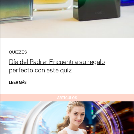
QUIZZES
Día del Padre: Encuentra su regalo
perfecto con este quiz
LEER MÁS
ARTÍCULOS