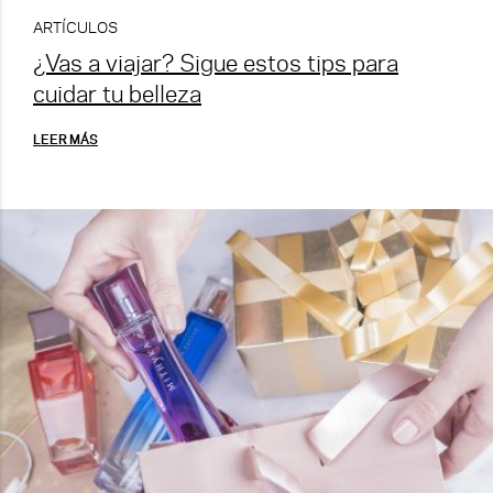
ARTÍCULOS
¿Vas a viajar? Sigue estos tips para
cuidar tu belleza
LEER MÁS