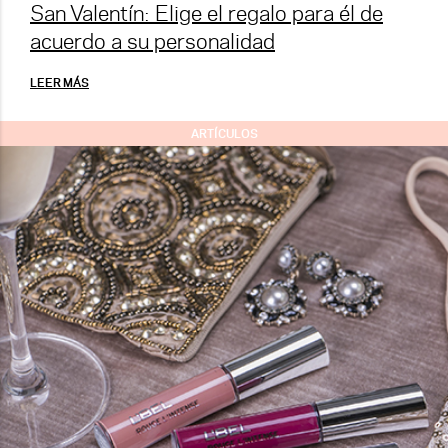
San Valentín: Elige el regalo para él de
acuerdo a su personalidad
LEER MÁS
ARTÍCULOS