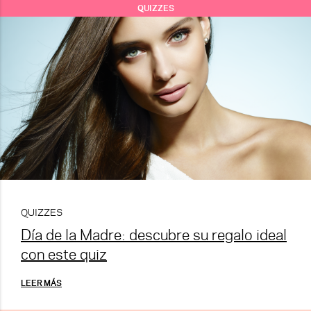
QUIZZES
QUIZZES
Día de la Madre: descubre su regalo ideal
con este quiz
LEER MÁS