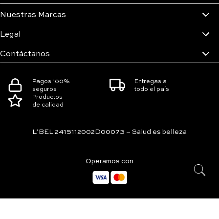
Nuestras Marcas
Legal
Contáctanos
Pagos 100%
Entregas a
seguros
todo el país
Productos
de calidad
L’BEL 2415112002D00073 – Salud es belleza
Operamos con