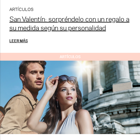
ARTÍCULOS
San Valentín: sorpréndelo con un regalo a
su medida según su personalidad
LEER MÁS
ARTÍCULOS