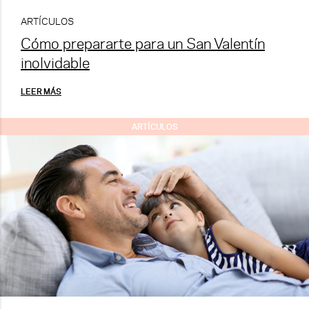
ARTÍCULOS
Cómo prepararte para un San Valentín
inolvidable
LEER MÁS
ARTÍCULOS