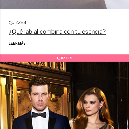
QUIZZES
¿Qué labial combina con tu esencia?
LEER MÁS
QUIZZES