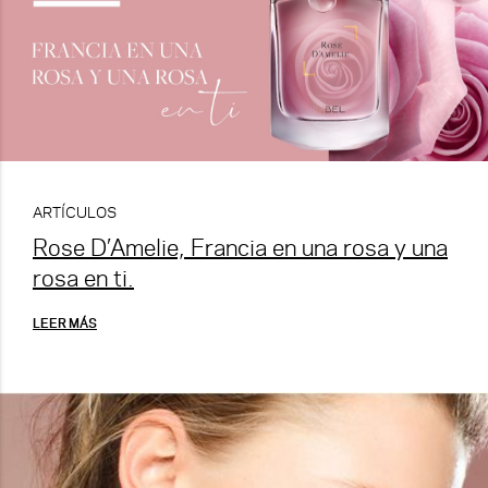
ARTÍCULOS
Rose D’Amelie, Francia en una rosa y una
rosa en ti.
LEER MÁS