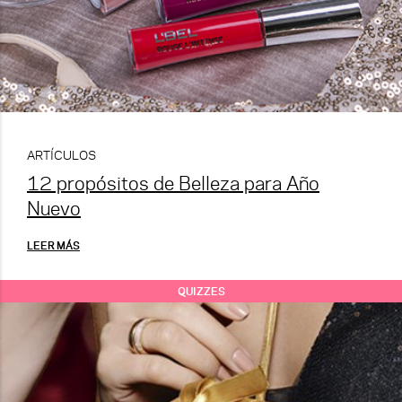
ARTÍCULOS
12 propósitos de Belleza para Año
Nuevo
LEER MÁS
QUIZZES