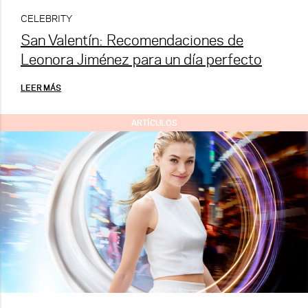
CELEBRITY
San Valentín: Recomendaciones de
Leonora Jiménez para un día perfecto
LEER MÁS
ARTÍCULOS