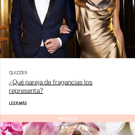
QUIZZES
¿Qué pareja de fragancias los
representa?
LEER MÁS
ARTÍCULOS