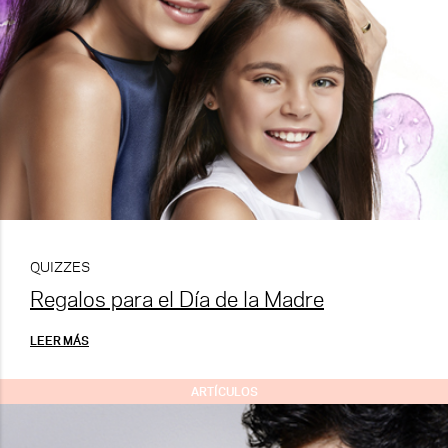
QUIZZES
Regalos para el Día de la Madre
LEER MÁS
ARTÍCULOS