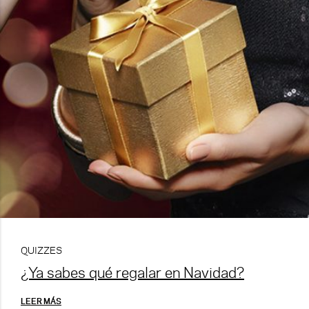
QUIZZES
¿Ya sabes qué regalar en Navidad?
LEER MÁS