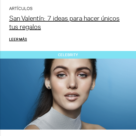
ARTÍCULOS
San Valentín: 7 ideas para hacer únicos
tus regalos
LEER MÁS
CELEBRITY