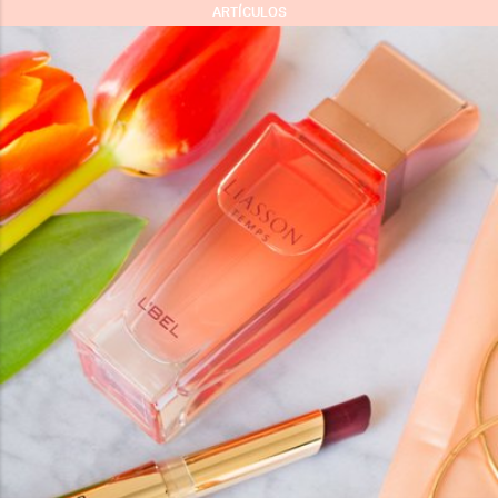
ARTÍCULOS