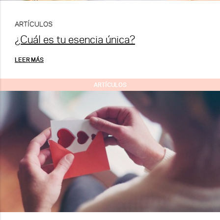
ARTÍCULOS
¿Cuál es tu esencia única?
LEER MÁS
ARTÍCULOS