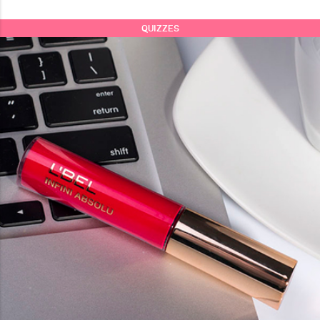
QUIZZES