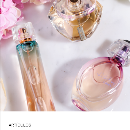
ARTÍCULOS