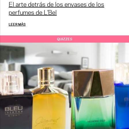
El arte detrás de los envases de los
perfumes de L’Bel
LEER MÁS
QUIZZES