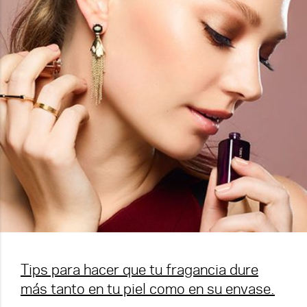
Tips para hacer que tu fragancia dure
más tanto en tu piel como en su envase.