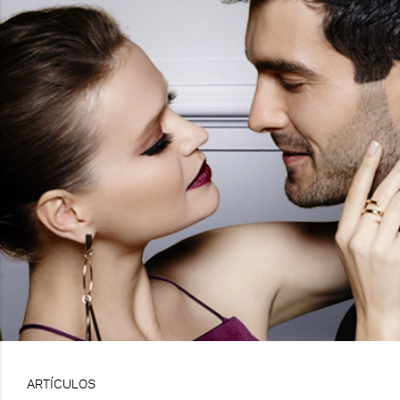
ARTÍCULOS