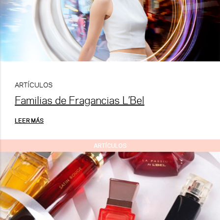
ARTÍCULOS
Familias de Fragancias L’Bel
LEER MÁS
ARTÍCULOS