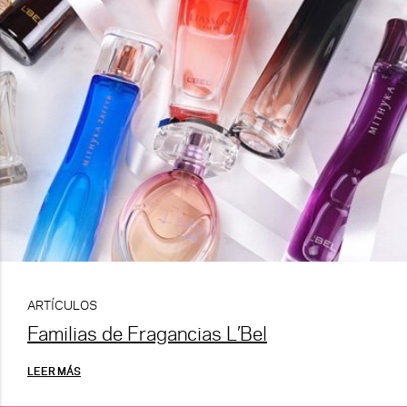
ARTÍCULOS
Familias de Fragancias L’Bel
LEER MÁS