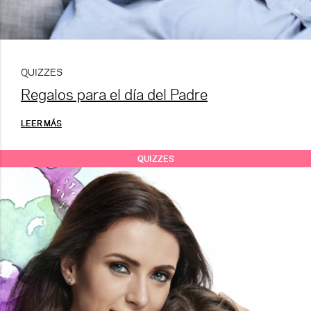
QUIZZES
Regalos para el día del Padre
LEER MÁS
QUIZZES