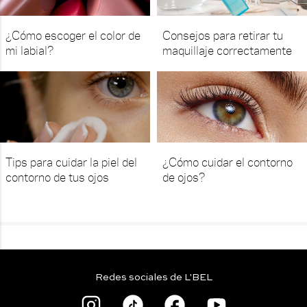
¿Cómo escoger el color de
Consejos para retirar tu
mi labial?
maquillaje correctamente
Tips para cuidar la piel del
¿Cómo cuidar el contorno
contorno de tus ojos
de ojos?
Redes sociales de L'BEL