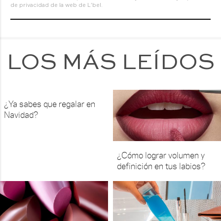
de privacidad de la web de L'bel.
LOS MÁS LEÍDOS
¿Ya sabes que regalar en
Navidad?
¿Cómo lograr volumen y
definición en tus labios?