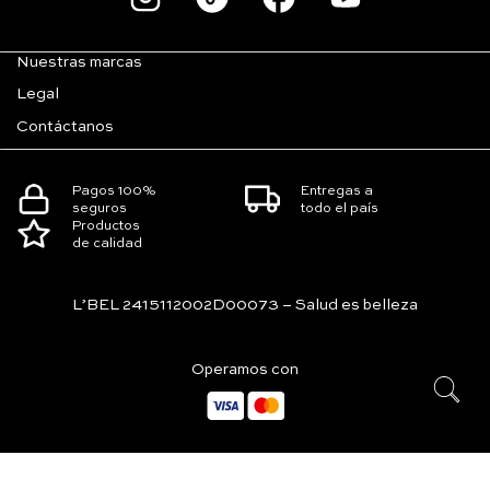
Nuestras marcas
Legal
Contáctanos
Pagos 100%
Entregas a
seguros
todo el país
Productos
de calidad
L’BEL 2415112002D00073 – Salud es belleza
Operamos con