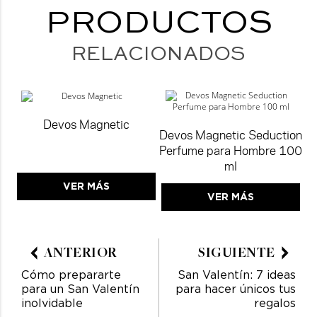
PRODUCTOS
RELACIONADOS
Devos Magnetic
Devos Magnetic Seduction
Perfume para Hombre 100
ml
VER MÁS
VER MÁS
ANTERIOR
SIGUIENTE
Cómo prepararte
San Valentín: 7 ideas
para un San Valentín
para hacer únicos tus
inolvidable
regalos