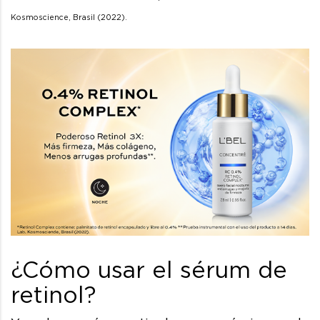
Kosmoscience, Brasil (2022).
¿Cómo usar el sérum de
retinol?