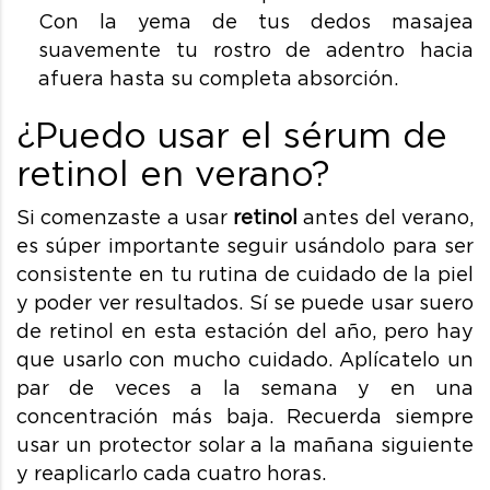
Con la yema de tus dedos masajea
suavemente tu rostro de adentro hacia
afuera hasta su completa absorción.
¿Puedo usar el sérum de
retinol en verano?
Si comenzaste a usar
retinol
antes del verano,
es súper importante seguir usándolo para ser
consistente en tu rutina de cuidado de la piel
y poder ver resultados. Sí se puede usar suero
de retinol en esta estación del año, pero hay
que usarlo con mucho cuidado. Aplícatelo un
par de veces a la semana y en una
concentración más baja. Recuerda siempre
usar un protector solar a la mañana siguiente
y reaplicarlo cada cuatro horas.