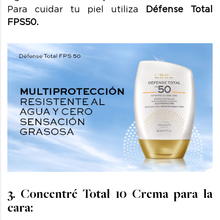
Para cuidar tu piel utiliza
Défense Total
FPS50.
3. Concentré Total 10 Crema para la
cara: