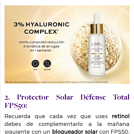
2. Protector Solar Défense Total
FPS50:
Recuerda que cada vez que uses
retinol
debes de complementarlo a la mañana
siguiente con un
bloqueador solar
con FPS50.