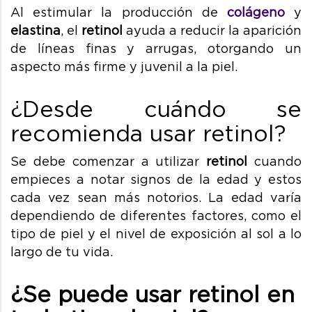
Al estimular la producción de
colágeno
y
elastina
, el
retinol
ayuda a reducir la aparición
de líneas finas y arrugas, otorgando un
aspecto más firme y juvenil a la piel.
¿Desde cuándo se
recomienda usar retinol?
Se debe comenzar a utilizar
retinol
cuando
empieces a notar signos de la edad y estos
cada vez sean más notorios. La edad varía
dependiendo de diferentes factores, como el
tipo de piel y el nivel de exposición al sol a lo
largo de tu vida.
¿Se puede usar retinol en