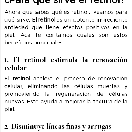
Ahora que sabes qué es retinol, veamos para
qué sirve. El
retinol
es un potente ingrediente
antiedad que tiene efectos positivos en la
piel. Acá te contamos cuales son estos
beneficios principales:
1. El retinol estimula la renovación
celular
El
retinol
acelera el proceso de renovación
celular, eliminando las células muertas y
promoviendo la regeneración de células
nuevas. Esto ayuda a mejorar la textura de la
piel.
2. Disminuye líneas finas y arrugas