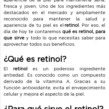
fresca y joven. Uno de los ingredientes más
destacados en el mercado y ampliamente
reconocido para mantener la salud y
apariencia de tu piel es el
retinol
. Por eso, el
día de hoy te contaremos
qué es retinol, para
que sirve
y todo lo que necesitas saber para
aprovechar todos sus beneficios.
¿Qué es retinol?
El
retinol
es un poderoso ingrediente
antiedad. Es conocido como un compuesto
derivado de la vitamina A. Gracias a su
función antioxidante, evita el envejecimiento
celular y mejora el aspecto de la piel.
¿Para qué sirve el retinol?