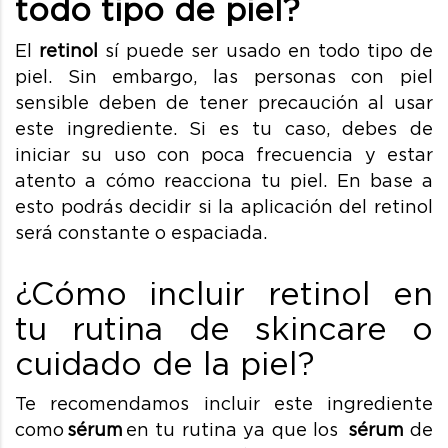
todo tipo de piel?
El
retinol
sí puede ser usado en todo tipo de
piel. Sin embargo, las personas con piel
sensible deben de tener precaución al usar
este ingrediente. Si es tu caso, debes de
iniciar su uso con poca frecuencia y estar
atento a cómo reacciona tu piel. En base a
esto podrás decidir si la aplicación del retinol
será constante o espaciada.
¿Cómo incluir retinol en
tu rutina de skincare o
cuidado de la piel?
Te recomendamos incluir este ingrediente
como
sérum
en tu rutina ya que los
sérum
de