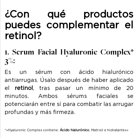
¿Con qué productos
puedes complementar el
retinol?
1. Serum Facial Hyaluronic Complex*
3%:
Es un sérum con ácido hialurónico
antiarrugas. Úsalo después de haber aplicado
el
retinol
, tras pasar un mínimo de 20
minutos. Ambos sérums faciales se
potenciarán entre sí para combatir las arrugar
profundas y más firmeza.
*»Hyaluronic Complex contiene:
Ácido hialurónico
, Matrixil e hidratantes»