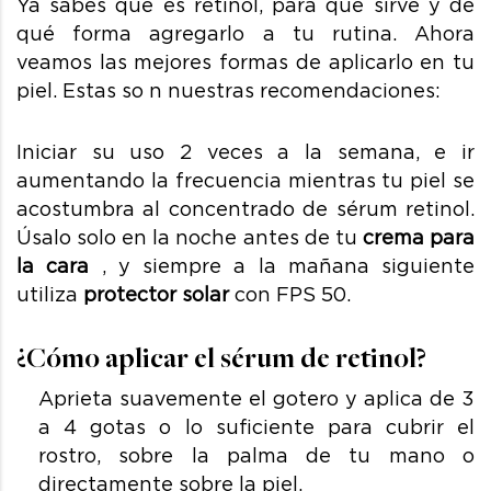
Ya sabes qué es retinol, para qué sirve y de
qué forma agregarlo a tu rutina. Ahora
veamos las mejores formas de aplicarlo en tu
piel. Estas so n nuestras recomendaciones:
Iniciar su uso 2 veces a la semana, e ir
aumentando la frecuencia mientras tu piel se
acostumbra al concentrado de sérum retinol.
Úsalo solo en la noche antes de tu
crema para
la cara
, y siempre a la mañana siguiente
utiliza
protector solar
con FPS 50.
¿Cómo aplicar el sérum de retinol?
Aprieta suavemente el gotero y aplica de 3
a 4 gotas o lo suficiente para cubrir el
rostro, sobre la palma de tu mano o
directamente sobre la piel.