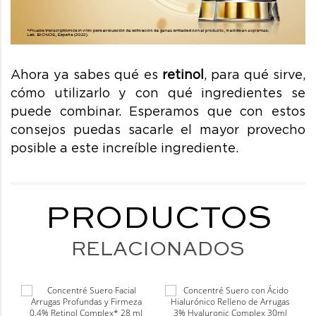
Ahora ya sabes qué es
retinol
, para qué sirve,
cómo utilizarlo y con qué ingredientes se
puede combinar. Esperamos que con estos
consejos puedas sacarle el mayor provecho
posible a este increíble ingrediente.
PRODUCTOS
RELACIONADOS