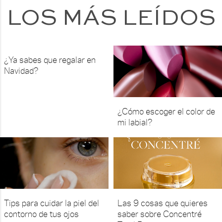
LOS MÁS LEÍDOS
¿Ya sabes que regalar en
Navidad?
¿Cómo escoger el color de
mi labial?
Tips para cuidar la piel del
Las 9 cosas que quieres
contorno de tus ojos
saber sobre Concentré