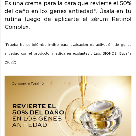
Es una crema para la cara que revierte el 50%
del daño en los genes antiedad*. Úsala en tu
rutina luego de aplicarte el sérum Retinol
Complex.
*Prueba transcriptómica invitro para evaluación de activación de genes
antiedad con el producto, medida en explantes . Lab. BIONOS, España
(2022)