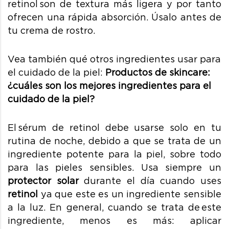
retinol son de textura más ligera y por tanto
ofrecen una rápida absorción. Úsalo antes de
tu crema de rostro.
Vea también qué otros ingredientes usar para
el cuidado de la piel:
Productos de skincare:
¿cuáles son los mejores ingredientes para el
cuidado de la piel?
El sérum de retinol debe usarse solo en tu
rutina de noche, debido a que se trata de un
ingrediente potente para la piel, sobre todo
para las pieles sensibles. Usa siempre un
protector solar
durante el día cuando uses
retinol
ya que este es un ingrediente sensible
a la luz. En general, cuando se trata de este
ingrediente, menos es más: aplicar