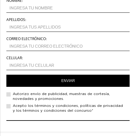
NOMBRE:
APELLIDOS:
CORREO ELECTRÓNICO:
CELULAR:
ENVIAR
Autorizo envío de
publicidad, muestras de cortesía,
novedades y promociones.
Acepto los
términos y condiciones,
políticas de privacidad
y los términos y condiciones del concurso*