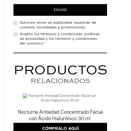
ENVIAR
Autorizo envío de
publicidad, muestras de
cortesía, novedades y promociones.
Acepto los
términos y condiciones,
políticas
de privacidad
y los términos y condiciones
del concurso*
PRODUCTOS
RELACIONADOS
Nocturne Antiedad Concentrado Facial
con Ácido Hialurónico 30 ml.
CÓMPRALO AQUÍ