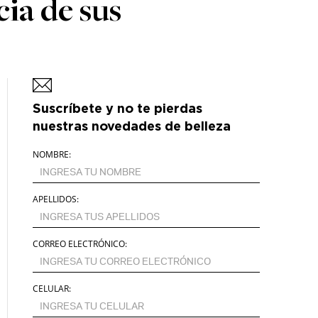
cia de sus
Suscríbete y no te pierdas
nuestras novedades de belleza
NOMBRE:
APELLIDOS:
CORREO ELECTRÓNICO:
CELULAR: