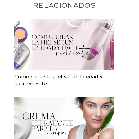
RELACIONADOS
Cómo cuidar la piel según la edad y
lucir radiante