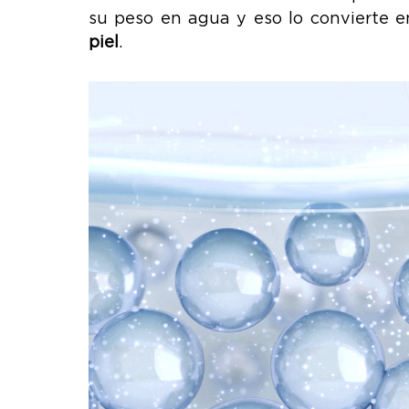
su peso en agua y eso lo convierte 
piel
.