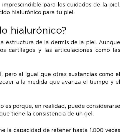
imprescindible para los cuidados de la piel.
ido hialurónico para tu piel.
do hialurónico?
a estructura de la dermis de la piel. Aunque
s cartílagos y las articulaciones como las
l
, pero al igual que otras sustancias como el
caer a la medida que avanza el tiempo y el
sto es porque, en realidad, puede considerarse
e tiene la consistencia de un gel.
ne la capacidad de retener hasta 1.000 veces