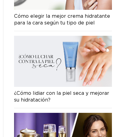
Cómo elegir la mejor crema hidratante
para la cara según tu tipo de piel
¿Cómo lidiar con la piel seca y mejorar
su hidratación?