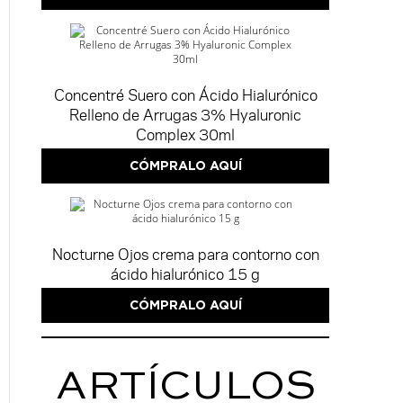
Concentré Suero con Ácido Hialurónico
Relleno de Arrugas 3% Hyaluronic
Complex 30ml
CÓMPRALO AQUÍ
Nocturne Ojos crema para contorno con
ácido hialurónico 15 g
CÓMPRALO AQUÍ
ARTÍCULOS