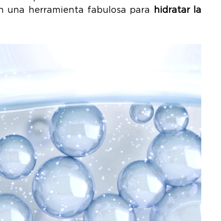
en una herramienta fabulosa para
hidratar la