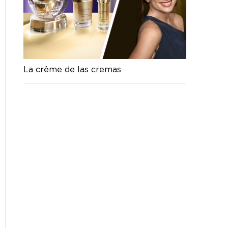
La crême de las cremas